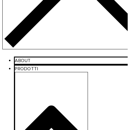
ABOUT
PRODOTTI