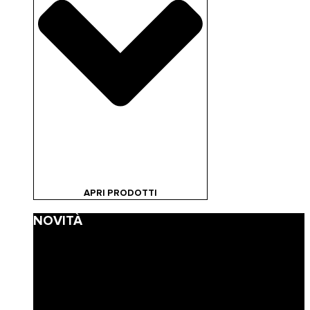
APRI PRODOTTI
NOVITÀ