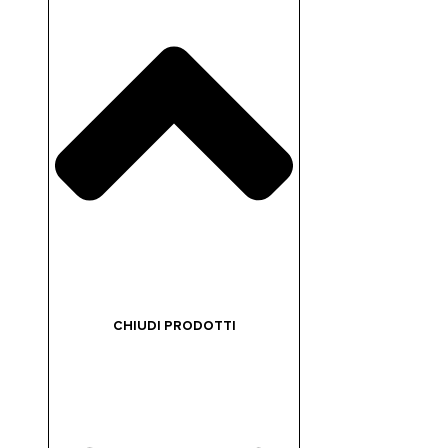
CHIUDI PRODOTTI