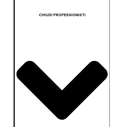
CHIUDI PROFESSIONISTI