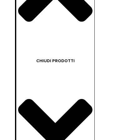
CHIUDI PRODOTTI