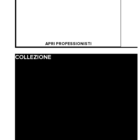
APRI PROFESSIONISTI
COLLEZIONE