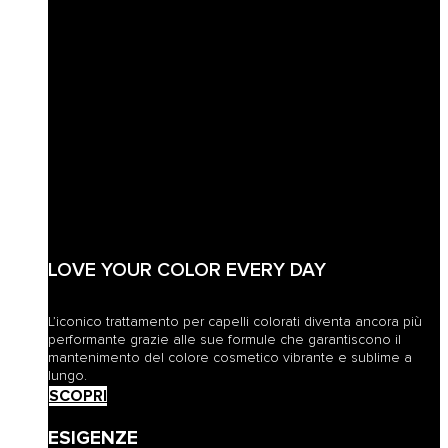
LOVE YOUR COLOR EVERY DAY
L’iconico trattamento per capelli colorati diventa ancora più
performante grazie alle sue formule che garantiscono il
mantenimento del colore cosmetico vibrante e sublime a
lungo.
SCOPRI
ESIGENZE