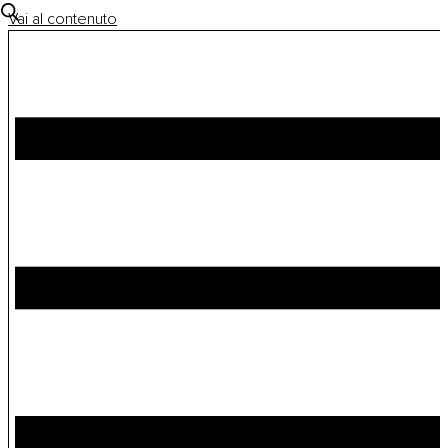
Vai al contenuto