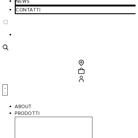
NEWS
CONTATTI
Ricerca
prodotti
ABOUT
PRODOTTI