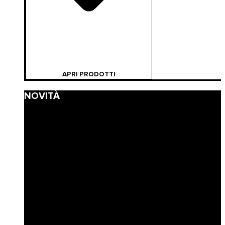
APRI PRODOTTI
NOVITÀ