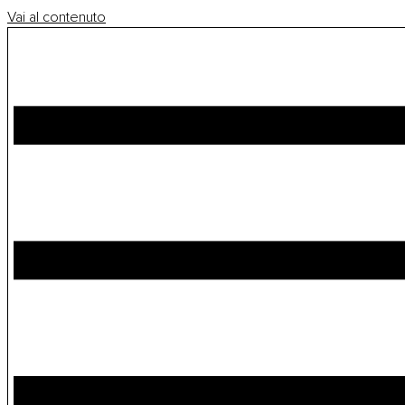
Vai al contenuto