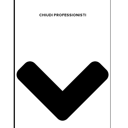
CHIUDI PROFESSIONISTI