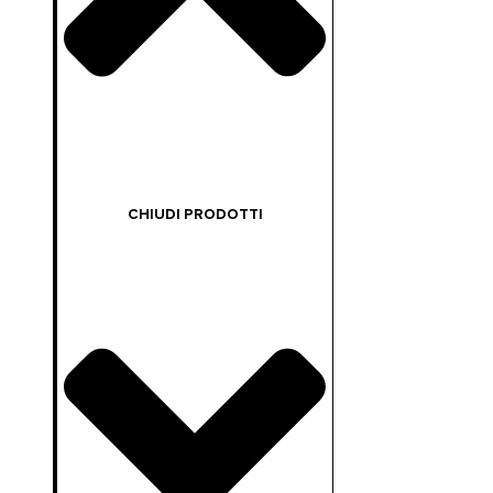
CHIUDI PRODOTTI