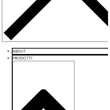
ABOUT
PRODOTTI