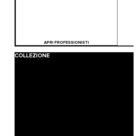
APRI PROFESSIONISTI
COLLEZIONE