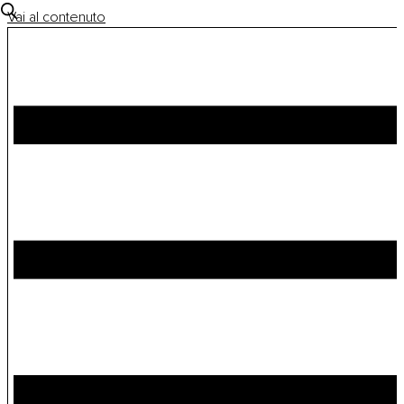
Vai al contenuto