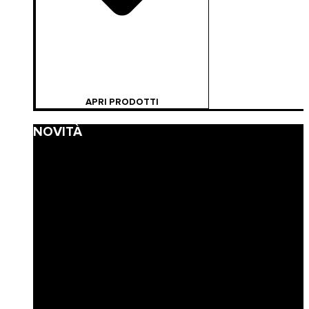
APRI PRODOTTI
NOVITÀ