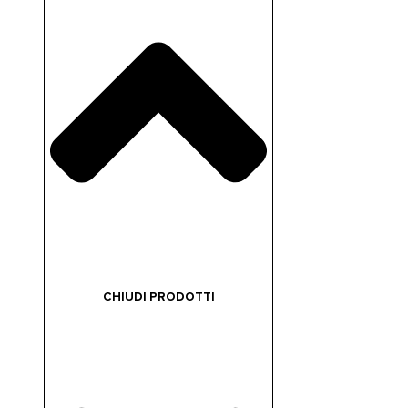
CHIUDI PRODOTTI