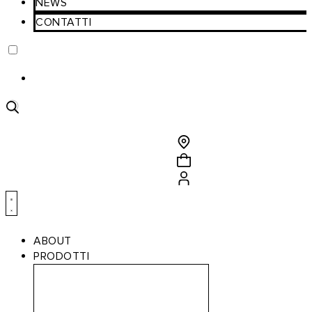
NEWS
CONTATTI
Ricerca
prodotti
ABOUT
PRODOTTI