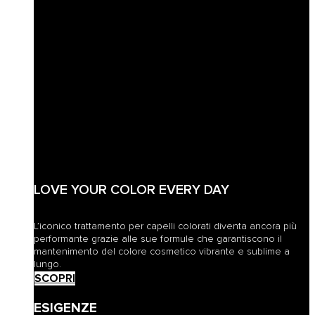
LOVE YOUR COLOR EVERY DAY
L’iconico trattamento per capelli colorati diventa ancora più
performante grazie alle sue formule che garantiscono il
mantenimento del colore cosmetico vibrante e sublime a
lungo.
SCOPRI
ESIGENZE