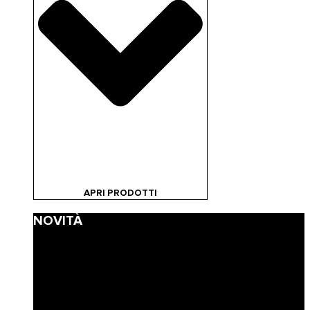
APRI PRODOTTI
NOVITÀ