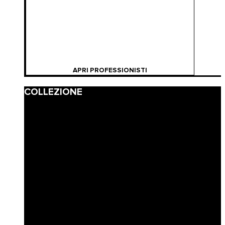
APRI PROFESSIONISTI
COLLEZIONE