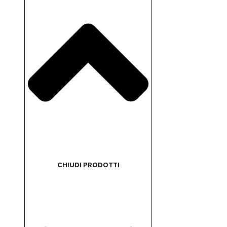
CHIUDI PRODOTTI