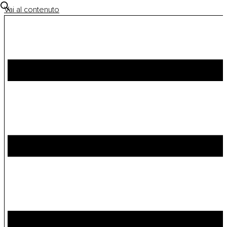
Vai al contenuto