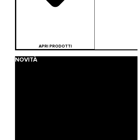
APRI PRODOTTI
NOVITÀ