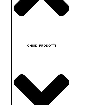
CHIUDI PRODOTTI