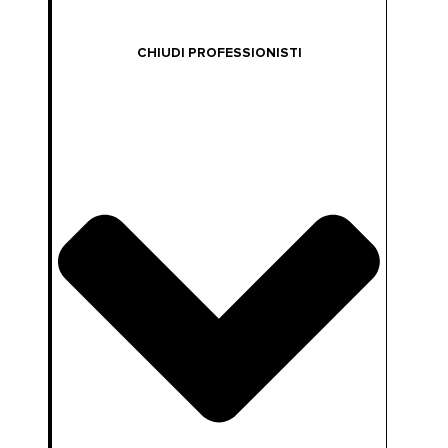
CHIUDI PROFESSIONISTI