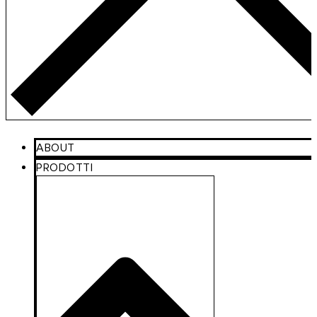
ABOUT
PRODOTTI