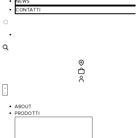
NEWS
CONTATTI
Ricerca
prodotti
ABOUT
PRODOTTI