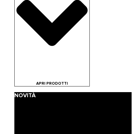
APRI PRODOTTI
NOVITÀ