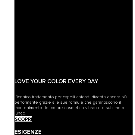
LOVE YOUR COLOR EVERY DAY
L’iconico trattamento per capelli colorati diventa ancora più
performante grazie alle sue formule che garantiscono il
mantenimento del colore cosmetico vibrante e sublime a
lungo.
SCOPRI
ESIGENZE