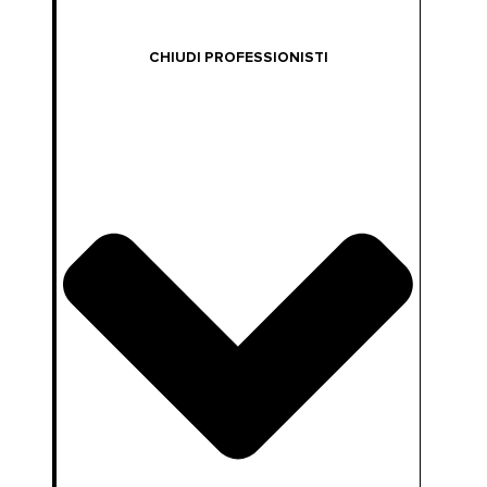
CHIUDI PROFESSIONISTI