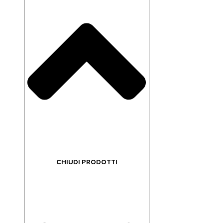
CHIUDI PRODOTTI