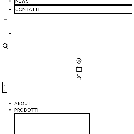
NEWS
CONTATTI
Ricerca
prodotti
ABOUT
PRODOTTI