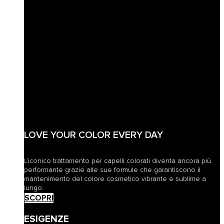
LOVE YOUR COLOR EVERY DAY
L’iconico trattamento per capelli colorati diventa ancora più
performante grazie alle sue formule che garantiscono il
mantenimento del colore cosmetico vibrante e sublime a
lungo.
SCOPRI
ESIGENZE