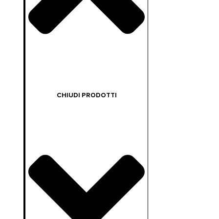
CHIUDI PRODOTTI