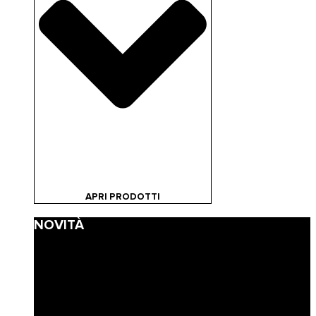
APRI PRODOTTI
NOVITÀ