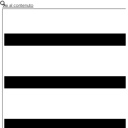
Vai al contenuto