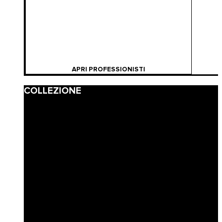
APRI PROFESSIONISTI
COLLEZIONE