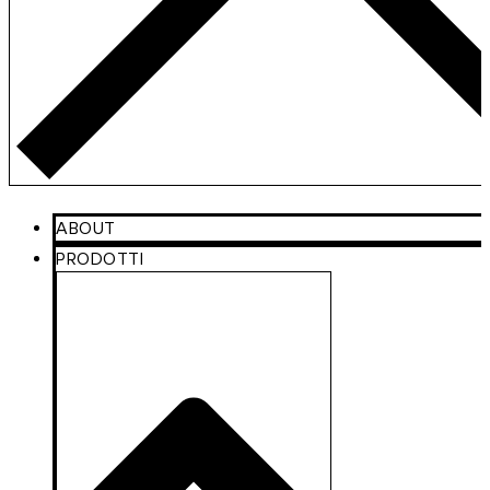
ABOUT
PRODOTTI