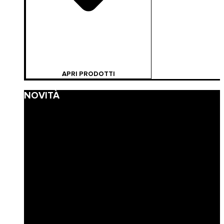
APRI PRODOTTI
NOVITÀ