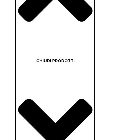
CHIUDI PRODOTTI