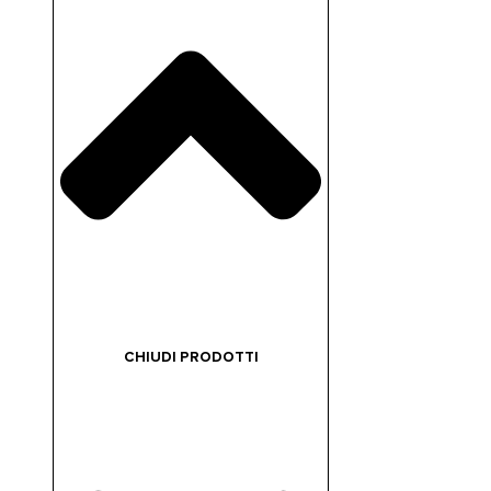
CHIUDI PRODOTTI