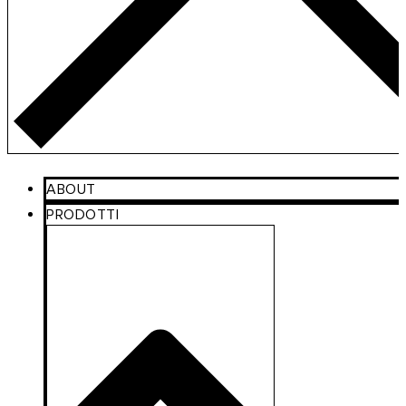
ABOUT
PRODOTTI