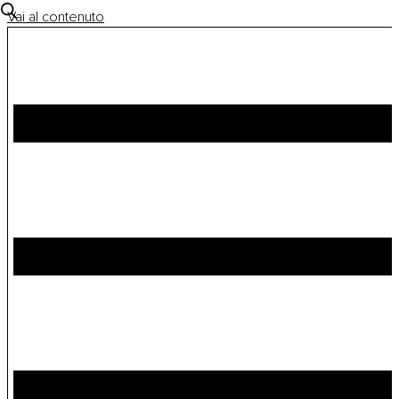
Vai al contenuto