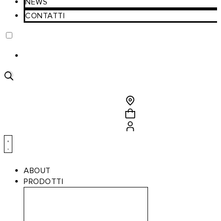
NEWS
CONTATTI
Ricerca
prodotti
ABOUT
PRODOTTI