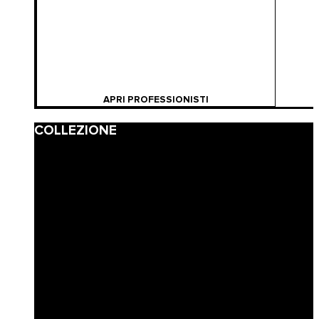
APRI PROFESSIONISTI
COLLEZIONE