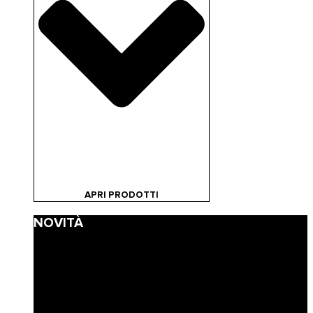
APRI PRODOTTI
NOVITÀ