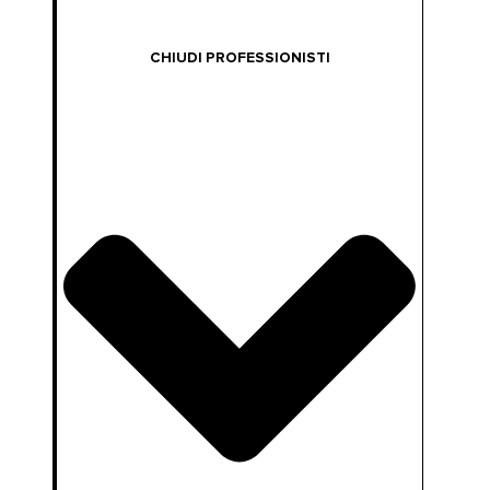
CHIUDI PROFESSIONISTI