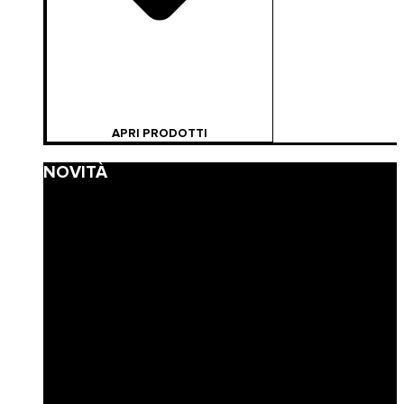
APRI PRODOTTI
NOVITÀ