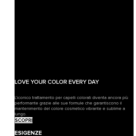
LOVE YOUR COLOR EVERY DAY
L’iconico trattamento per capelli colorati diventa ancora più
performante grazie alle sue formule che garantiscono il
mantenimento del colore cosmetico vibrante e sublime a
lungo.
SCOPRI
ESIGENZE