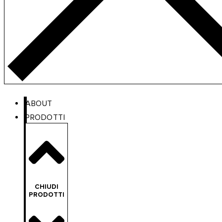
ABOUT
PRODOTTI
CHIUDI
PRODOTTI